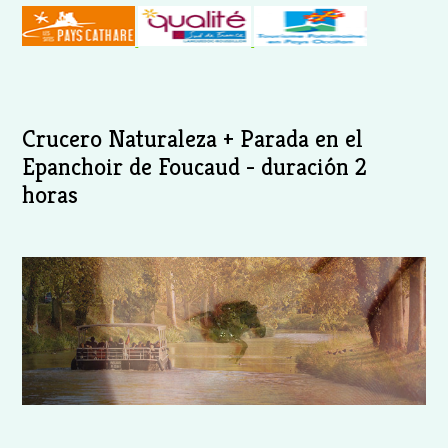
Crucero Naturaleza + Parada en el
Epanchoir de Foucaud - duración 2
horas