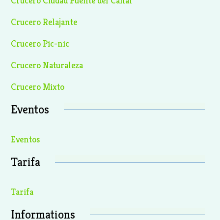
Crucero Ciudad Puente del Canal
Crucero Relajante
Crucero Pic-nic
Crucero Naturaleza
Crucero Mixto
Eventos
Eventos
Tarifa
Tarifa
Informations