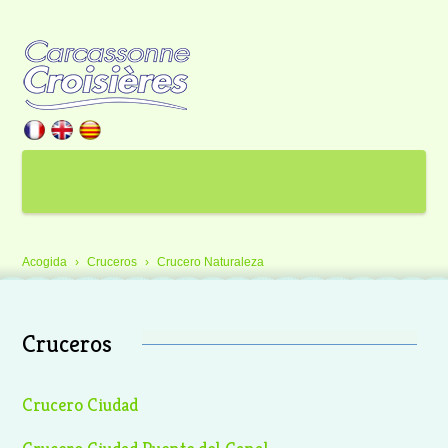
Acogida
Cruceros
Crucero Naturaleza
Cruceros
Crucero Ciudad