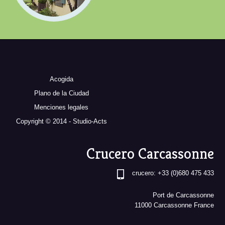
Acogida
Plano de la Ciudad
Menciones legales
Copyright © 2014 - Studio-Acts
Crucero Carcassonne
crucero: +33 (0)680 475 433
Port de Carcassonne
11000 Carcassonne France