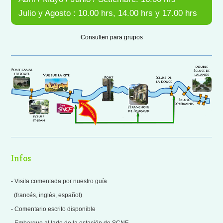
Julio y Agosto : 10.00 hrs, 14.00 hrs y 17.00 hrs
Consulten para grupos
Infos
- Visita comentada por nuestro guía
(francés, inglés, español)
- Comentario escrito disponible